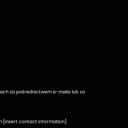
nach za pośrednictwem e-maila lub za
m [insert contact information].