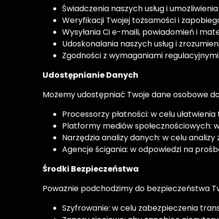
Świadczenia naszych usług i umożliwienia
Weryfikacji Twojej tożsamości i zapobi
Wysyłania Ci e-maili, powiadomień i ma
Udoskonalania naszych usług i zrozumie
Zgodności z wymaganiami regulacyjnymi
Udostępnianie Danych
Możemy udostępniać Twoje dane osobowe dos
Processorzy płatności: w celu ułatwienia 
Platformy mediów społecznościowych: w c
Narzędzia analizy danych: w celu anali
Agencje ścigania: w odpowiedzi na prośb
Środki Bezpieczeństwa
Poważnie podchodzimy do bezpieczeństwa Two
Szyfrowanie: w celu zabezpieczenia tran