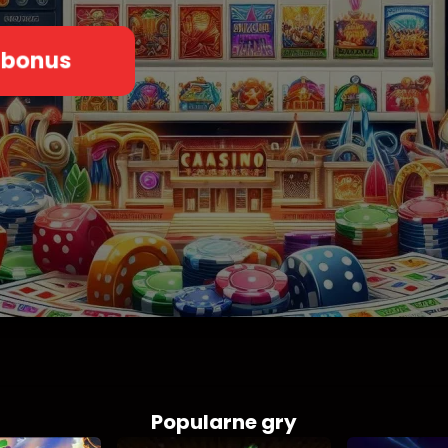
 bonus
Popularne gry