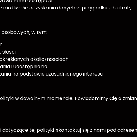
ryzowanemu dostępowi
ć możliwość odzyskania danych w przypadku ich utraty
 osobowych, w tym:
h
isłości
 określonych okolicznościach
ania i udostępniania
ania na podstawie uzasadnionego interesu
 polityki w dowolnym momencie. Powiadomimy Cię o zmia
i dotyczące tej polityki, skontaktuj się z nami pod adrese