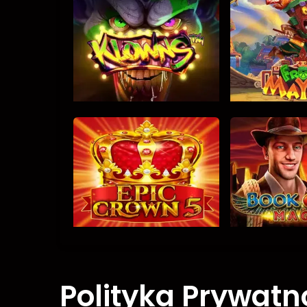
Polityka Prywatn