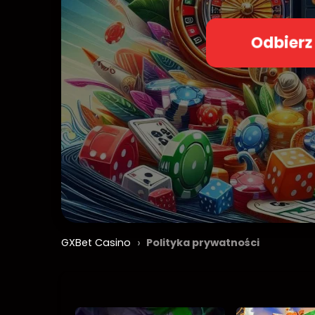
Odbierz
›
GXBet Casino
Polityka prywatności