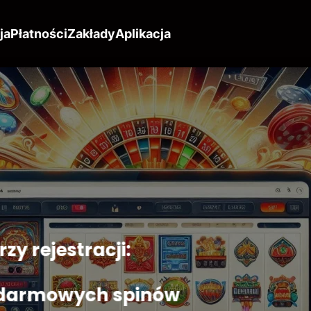
ja
Płatności
Zakłady
Aplikacja
zy rejestracji:
0 darmowych spinów