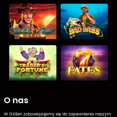
O nas
W GXBet zobowiązujemy się do zapewnienia naszym