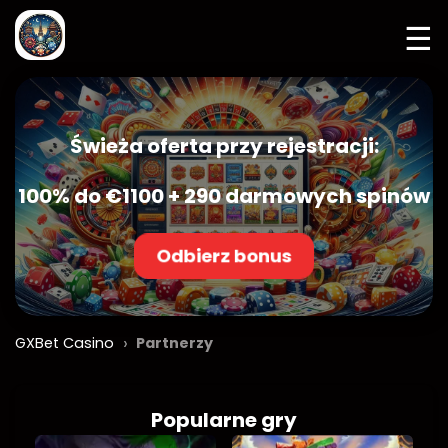
☰
Świeża oferta przy rejestracji:
100% do €1100 + 290 darmowych spinów
Odbierz bonus
›
GXBet Casino
Partnerzy
Popularne gry