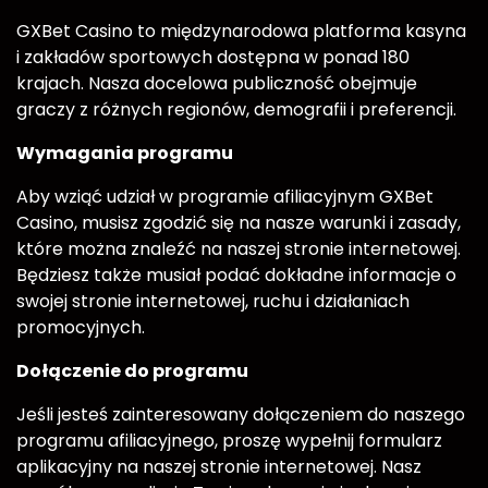
GXBet Casino to międzynarodowa platforma kasyna
i zakładów sportowych dostępna w ponad 180
krajach. Nasza docelowa publiczność obejmuje
graczy z różnych regionów, demografii i preferencji.
Wymagania programu
Aby wziąć udział w programie afiliacyjnym GXBet
Casino, musisz zgodzić się na nasze warunki i zasady,
które można znaleźć na naszej stronie internetowej.
Będziesz także musiał podać dokładne informacje o
swojej stronie internetowej, ruchu i działaniach
promocyjnych.
Dołączenie do programu
Jeśli jesteś zainteresowany dołączeniem do naszego
programu afiliacyjnego, proszę wypełnij formularz
aplikacyjny na naszej stronie internetowej. Nasz