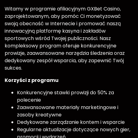
Witamy w programie afiliacyjnym GXBet Casino,
zaprojektowanym, aby pomóc Ci monetyzować
swoją obecność w Internecie i promować naszą
innowacyjną platformę kasyna i zakładów
sportowych wśród Twojej publiczności. Nasz
kompleksowy program oferuje konkurencyjne
prowizje, zaawansowane narzędzia śledzenia oraz
dedykowany zespół wsparcia, aby zapewnić Twój
sukces.
Korzyści z programu
Konkurencyjne stawki prowizji do 50% za
polecenie
Zaawansowane materiały marketingowe i
zasoby kreatywne
Dedykowane zarządzanie kontem i wsparcie
Regularne aktualizacje dotyczące nowych gier,
promocji i wydarzeń