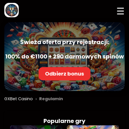
☰
Świeża oferta przy rejestracji:
100% do €1100 + 290 darmowych spinów
Odbierz bonus
›
GXBet Casino
Regulamin
Popularne gry