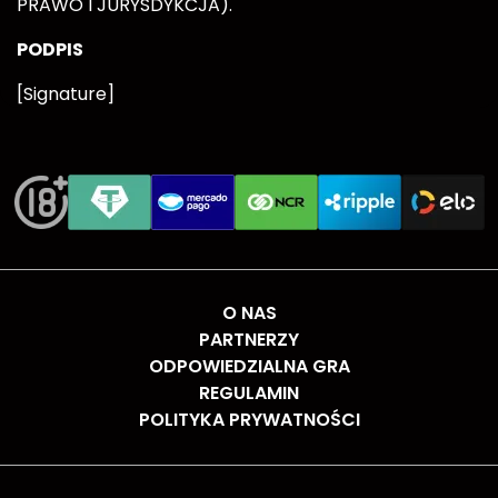
PRAWO I JURYSDYKCJA).
PODPIS
[Signature]
O NAS
PARTNERZY
ODPOWIEDZIALNA GRA
REGULAMIN
POLITYKA PRYWATNOŚCI