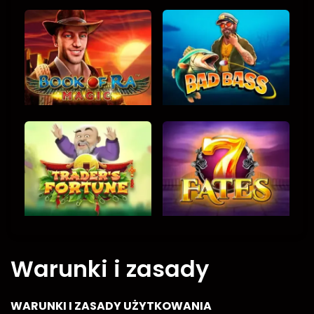
Warunki i zasady
WARUNKI I ZASADY UŻYTKOWANIA